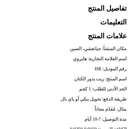
تفاصيل المنتج
التعليمات
علامات المنتج
مكان المنشأ: جيانغشي، الصين
اسم العلامة التجارية: هايروي
رقم الموديل: HR
اسم المنتج: زيت بذور الكتان
الحد الأدنى للطلب: 1 كجم
طريقة الدفع: تحويل بنكي أو باي بال
مثال: مُقدّم مجاناً
مدة التوصيل: 7-10 أيام