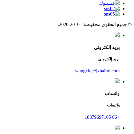
© جميع الحقوق محفوظة - 2010-2020.
بريد إلكتروني
بريد إلكتروني
wangxin@jxhairui.com
واتساب
واتساب
+86 18879697105