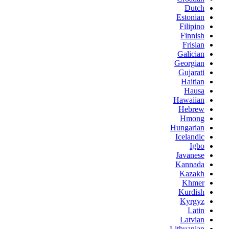
Dutch
Estonian
Filipino
Finnish
Frisian
Galician
Georgian
Gujarati
Haitian
Hausa
Hawaiian
Hebrew
Hmong
Hungarian
Icelandic
Igbo
Javanese
Kannada
Kazakh
Khmer
Kurdish
Kyrgyz
Latin
Latvian
Lithuanian