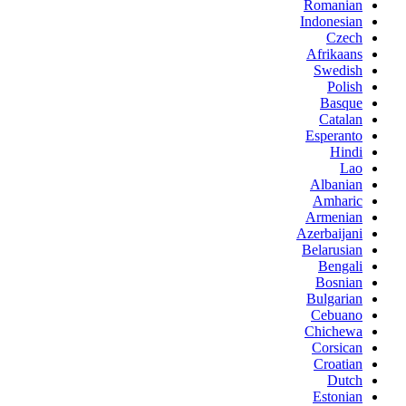
Romanian
Indonesian
Czech
Afrikaans
Swedish
Polish
Basque
Catalan
Esperanto
Hindi
Lao
Albanian
Amharic
Armenian
Azerbaijani
Belarusian
Bengali
Bosnian
Bulgarian
Cebuano
Chichewa
Corsican
Croatian
Dutch
Estonian