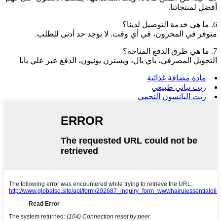
أفضل لمنتجاتنا.
6. ما هي خدمة التوصيل لدينا؟
متوفر في المخزون، في أي وقت. لا يوجد حد أدنى للطلب.
7. ما هي طرق الدفع المتاحة؟
التحويل المصرفي، باي بال، ويسترن يونيون، الدفع عبر علي بابا
مادة مضافة غذائية
زيت نباتي طبيعي
زيت اليانسون النجمي