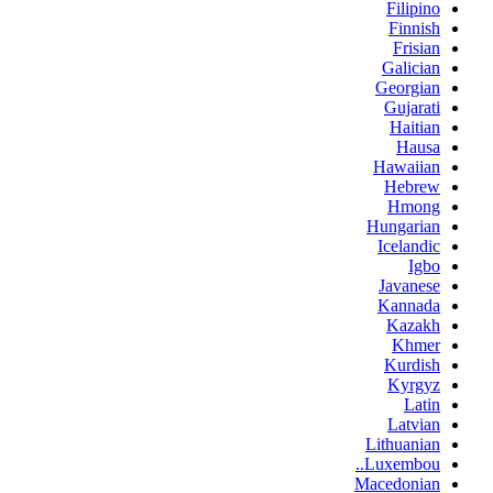
Filipino
Finnish
Frisian
Galician
Georgian
Gujarati
Haitian
Hausa
Hawaiian
Hebrew
Hmong
Hungarian
Icelandic
Igbo
Javanese
Kannada
Kazakh
Khmer
Kurdish
Kyrgyz
Latin
Latvian
Lithuanian
Luxembou..
Macedonian