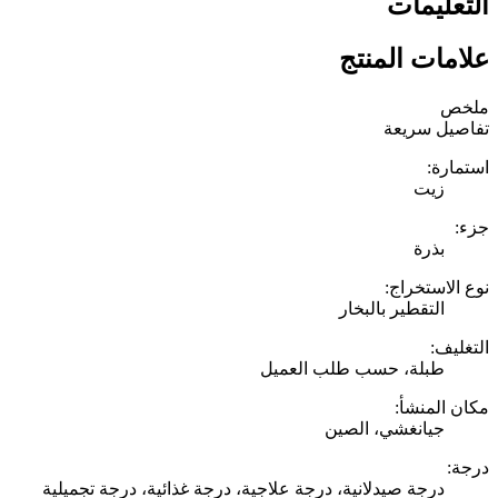
التعليمات
علامات المنتج
ملخص
تفاصيل سريعة
استمارة:
زيت
جزء:
بذرة
نوع الاستخراج:
التقطير بالبخار
التغليف:
طبلة، حسب طلب العميل
مكان المنشأ:
جيانغشي، الصين
درجة:
درجة صيدلانية، درجة علاجية، درجة غذائية، درجة تجميلية