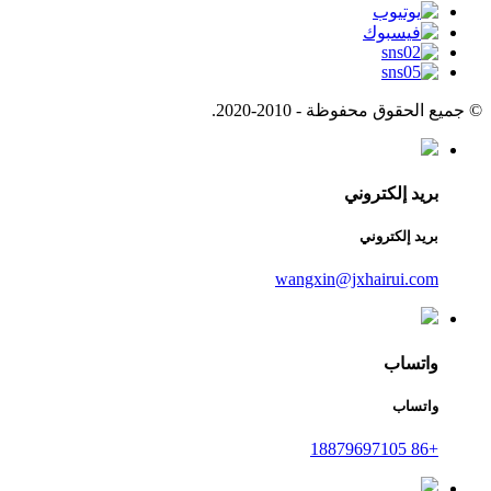
© جميع الحقوق محفوظة - 2010-2020.
بريد إلكتروني
بريد إلكتروني
wangxin@jxhairui.com
واتساب
واتساب
+86 18879697105